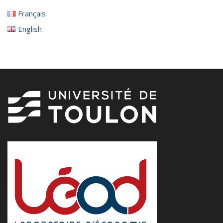
Français
English